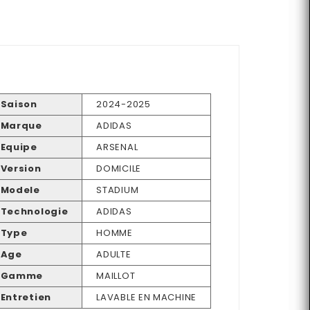
Saison
2024-2025
Marque
ADIDAS
Equipe
ARSENAL
Version
DOMICILE
Modele
STADIUM
Technologie
ADIDAS
Type
HOMME
Age
ADULTE
Gamme
MAILLOT
Entretien
LAVABLE EN MACHINE