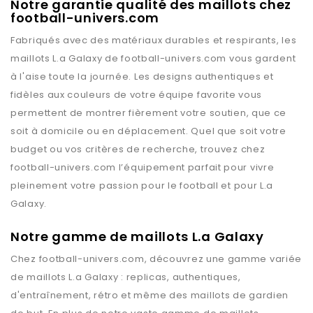
Notre garantie qualité des maillots chez
football-univers.com
Fabriqués avec des matériaux durables et respirants, les
maillots
L.a Galaxy
de
football-univers.com
vous gardent
à l'aise toute la journée. Les designs authentiques et
fidèles aux couleurs de votre équipe favorite vous
permettent de montrer fièrement votre soutien, que ce
soit à domicile ou en déplacement. Quel que soit votre
budget ou vos critères de recherche, trouvez chez
football-univers.com
l’équipement parfait pour vivre
pleinement votre passion pour le football et pour
L.a
Galaxy
.
Notre gamme de maillots L.a Galaxy
Chez
football-univers.com
, découvrez une gamme variée
de maillots
L.a Galaxy
: replicas, authentiques,
d'entraînement, rétro et même des maillots de gardien