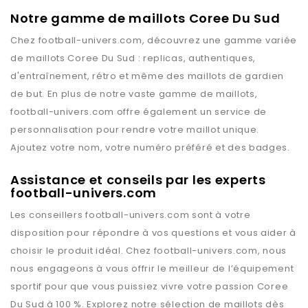
Notre gamme de maillots Coree Du Sud
Chez
football-univers.com
, découvrez une gamme variée
de maillots
Coree Du Sud
: replicas, authentiques,
d'entraînement, rétro et même des maillots de gardien
de but. En plus de notre vaste gamme de maillots,
football-univers.com
offre également un service de
personnalisation pour rendre votre maillot unique.
Ajoutez votre nom, votre numéro préféré et des badges.
Assistance et conseils par les experts
football-univers.com
Les conseillers
football-univers.com
sont à votre
disposition pour répondre à vos questions et vous aider à
choisir le produit idéal. Chez
football-univers.com
, nous
nous engageons à vous offrir le meilleur de l’équipement
sportif pour que vous puissiez vivre votre passion
Coree
Du Sud
à 100 %. Explorez notre sélection de maillots dès