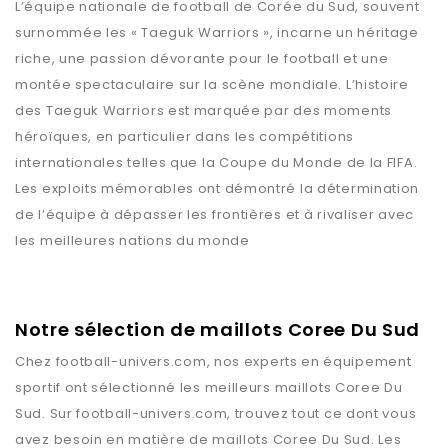
L’équipe nationale de football de Corée du Sud, souvent
surnommée les « Taeguk Warriors », incarne un héritage
riche, une passion dévorante pour le football et une
montée spectaculaire sur la scène mondiale. L’histoire
des Taeguk Warriors est marquée par des moments
héroïques, en particulier dans les compétitions
internationales telles que la Coupe du Monde de la FIFA.
Les exploits mémorables ont démontré la détermination
de l’équipe à dépasser les frontières et à rivaliser avec
les meilleures nations du monde
Notre sélection de maillots Coree Du Sud
Chez
football-univers.com
, nos experts en équipement
sportif ont sélectionné les meilleurs maillots
Coree Du
Sud
. Sur
football-univers.com
, trouvez tout ce dont vous
avez besoin en matière de maillots
Coree Du Sud
. Les