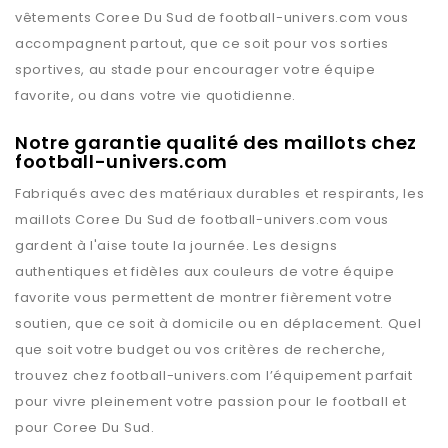
vêtements
Coree Du Sud
de
football-univers.com
vous
accompagnent partout, que ce soit pour vos sorties
sportives, au stade pour encourager votre équipe
favorite, ou dans votre vie quotidienne.
Notre garantie qualité des maillots chez
football-univers.com
Fabriqués avec des matériaux durables et respirants, les
maillots
Coree Du Sud
de
football-univers.com
vous
gardent à l'aise toute la journée. Les designs
authentiques et fidèles aux couleurs de votre équipe
favorite vous permettent de montrer fièrement votre
soutien, que ce soit à domicile ou en déplacement. Quel
que soit votre budget ou vos critères de recherche,
trouvez chez
football-univers.com
l’équipement parfait
pour vivre pleinement votre passion pour le football et
pour
Coree Du Sud
.