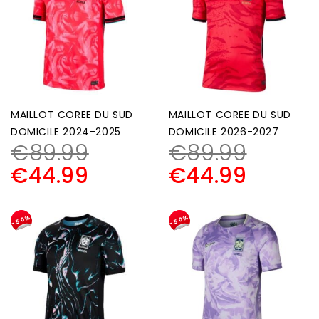
MAILLOT COREE DU SUD
MAILLOT COREE DU SUD
DOMICILE 2024-2025
DOMICILE 2026-2027
€
89.99
€
89.99
€
44.99
€
44.99
-50%
-50%