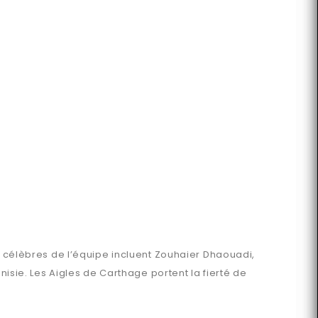
us célèbres de l’équipe incluent Zouhaier Dhaouadi,
nisie. Les Aigles de Carthage portent la fierté de