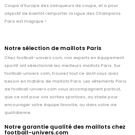
Coupe d’Europe des vainqueurs de coupe, et a pour
objectif de bientôt remporter la Ligue des Champions.
Paris est magique !
Notre sélection de maillots Paris
Chez
football-univers.com
, nos experts en équipement
sportif ont sélectionné les meilleurs maillots
Paris
. Sur
football-univers.com
, trouvez tout ce dont vous avez
besoin en matière de maillots
Paris
. Les vêtements
Paris
de
football-univers.com
vous accompagnent partout,
que ce soit pour vos sorties sportives, au stade pour
encourager votre équipe favorite, ou dans votre vie
quotidienne.
Notre garantie qualité des maillots chez
football-univers.com