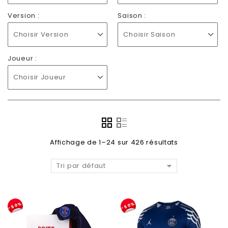
Version :
Saison :
Choisir Version
Choisir Saison
Joueur :
Choisir Joueur
Affichage de 1–24 sur 426 résultats
Tri par défaut
-50%
-50%