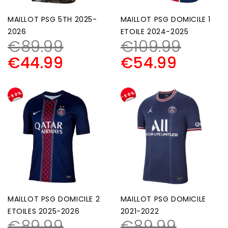
MAILLOT PSG 5TH 2025-
MAILLOT PSG DOMICILE 1
2026
ETOILE 2024-2025
€
89.99
€
109.99
€
44.99
€
54.99
-50%
-50%
MAILLOT PSG DOMICILE 2
MAILLOT PSG DOMICILE
ETOILES 2025-2026
2021-2022
€
89.99
€
89.99