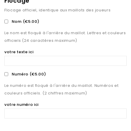
Flocage
Flocage officiel, identique aux maillots des joueurs
Nom
(€5.00)
Le nom est floqué à l'arrière du maillot. Lettres et couleurs
officiels (24 caractères maximum)
votre texte ici
Numéro
(€5.00)
Le numéro est floqué à l'arrière du maillot. Numéros et
couleurs officiels. (2 chiffres maximum)
votre numéro ici