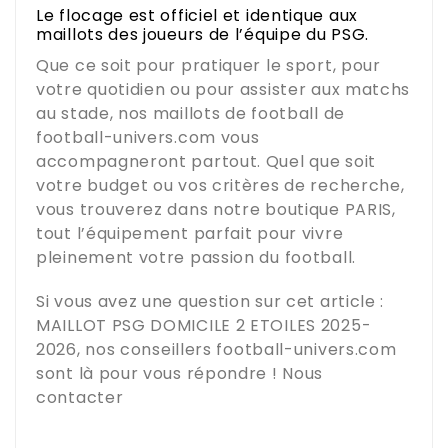
Le flocage est officiel et identique aux
maillots des joueurs de l’équipe du PSG.
Que ce soit pour pratiquer le sport, pour
votre quotidien ou pour assister aux matchs
au stade, nos maillots de football de
football-univers.com
vous
accompagneront partout. Quel que soit
votre budget ou vos critères de recherche,
vous trouverez dans notre boutique
PARIS
,
tout l’équipement parfait pour vivre
pleinement votre passion du football.
Si vous avez une question sur cet article :
MAILLOT PSG DOMICILE 2 ETOILES 2025-
2026
, nos conseillers
football-univers.com
sont là pour vous répondre !
Nous
contacter