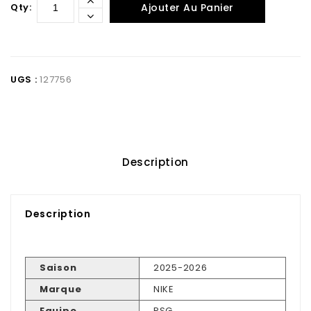
Qty:
Ajouter Au Panier
UGS :
127756
Description
Description
Saison
2025-2026
Marque
NIKE
Equipe
PSG