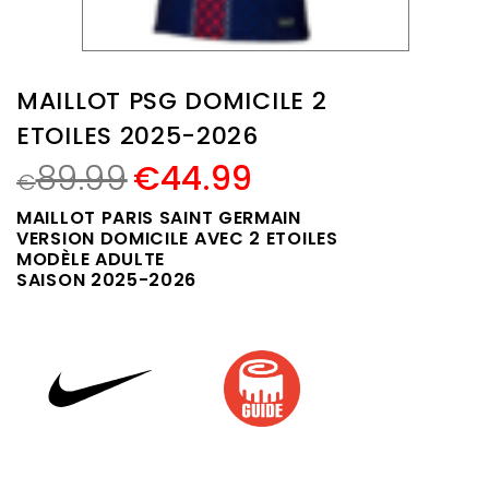
MAILLOT PSG DOMICILE 2
ETOILES 2025-2026
89.99
€
44.99
€
MAILLOT PARIS SAINT GERMAIN
VERSION DOMICILE AVEC 2 ETOILES
MODÈLE ADULTE
SAISON 2025-2026