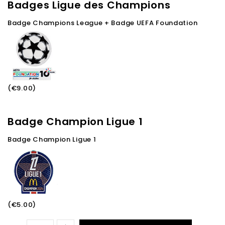
Badges Ligue des Champions
Badge Champions League + Badge UEFA Foundation
(€9.00)
Badge Champion Ligue 1
Badge Champion Ligue 1
(€5.00)