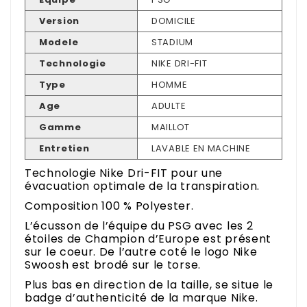
Version
DOMICILE
Modele
STADIUM
Technologie
NIKE DRI-FIT
Type
HOMME
Age
ADULTE
Gamme
MAILLOT
Entretien
LAVABLE EN MACHINE
Technologie Nike Dri-FIT pour une
évacuation optimale de la transpiration.
Composition 100 % Polyester.
L’écusson de l’équipe du PSG avec les 2
étoiles de Champion d’Europe est présent
sur le coeur. De l’autre coté le logo Nike
Swoosh est brodé sur le torse.
Plus bas en direction de la taille, se situe le
badge d’authenticité de la marque Nike.