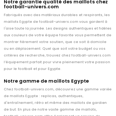
Notre garantie qualité des maillots chez
football-univers.com
Fabriqués avec des matériaux durables et respirants, les
maillots
Egypte
de
football-univers.com
vous gardent à
l'aise toute la journée. Les designs authentiques et fidèles
aux couleurs de votre équipe favorite vous permettent de
montrer fièrement votre soutien, que ce soit à domicile
ou en déplacement. Quel que soit votre budget ou vos
critères de recherche, trouvez chez
football-univers.com
l’équipement parfait pour vivre pleinement votre passion
pour le football et pour
Egypte
.
Notre gamme de maillots Egypte
Chez
football-univers.com
, découvrez une gamme variée
de maillots
Egypte
: replicas, authentiques,
d'entraînement, rétro et même des maillots de gardien
de but. En plus de notre vaste gamme de maillots,