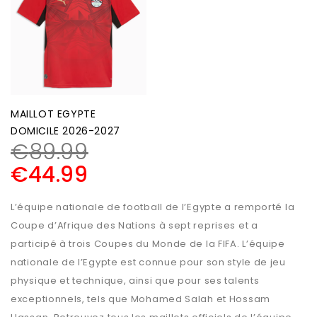
MAILLOT EGYPTE
DOMICILE 2026-2027
€
89.99
€
44.99
L’équipe nationale de football de l’Egypte a remporté la
Coupe d’Afrique des Nations à sept reprises et a
participé à trois Coupes du Monde de la FIFA. L’équipe
nationale de l’Egypte est connue pour son style de jeu
physique et technique, ainsi que pour ses talents
exceptionnels, tels que Mohamed Salah et Hossam