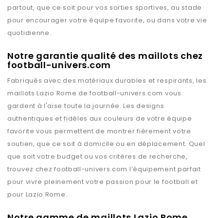
partout, que ce soit pour vos sorties sportives, au stade
pour encourager votre équipe favorite, ou dans votre vie
quotidienne.
Notre garantie qualité des maillots chez
football-univers.com
Fabriqués avec des matériaux durables et respirants, les
maillots
Lazio Rome
de
football-univers.com
vous
gardent à l'aise toute la journée. Les designs
authentiques et fidèles aux couleurs de votre équipe
favorite vous permettent de montrer fièrement votre
soutien, que ce soit à domicile ou en déplacement. Quel
que soit votre budget ou vos critères de recherche,
trouvez chez
football-univers.com
l’équipement parfait
pour vivre pleinement votre passion pour le football et
pour
Lazio Rome
.
Notre gamme de maillots Lazio Rome