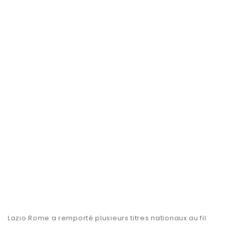
Lazio Rome a remporté plusieurs titres nationaux au fil