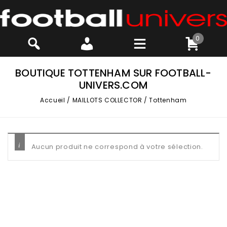
0
BOUTIQUE TOTTENHAM SUR FOOTBALL-
UNIVERS.COM
Accueil
/
MAILLOTS COLLECTOR
/
Tottenham
Aucun produit ne correspond à votre sélection.