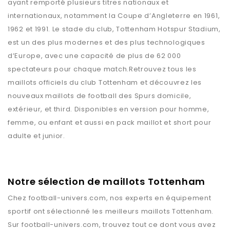
ayant remporté plusieurs titres nationaux et
internationaux, notamment la Coupe d’Angleterre en 1961,
1962 et 1991. Le stade du club, Tottenham Hotspur Stadium,
est un des plus modernes et des plus technologiques
d’Europe, avec une capacité de plus de 62 000
spectateurs pour chaque match.Retrouvez tous les
maillots officiels du club Tottenham et découvrez les
nouveaux maillots de football des Spurs domicile,
extérieur, et third. Disponibles en version pour homme,
femme, ou enfant et aussi en pack maillot et short pour
adulte et junior.
Notre sélection de maillots Tottenham
Chez
football-univers.com
, nos experts en équipement
sportif ont sélectionné les meilleurs maillots
Tottenham
.
Sur
football-univers.com
, trouvez tout ce dont vous avez