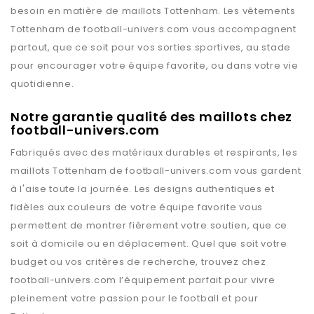
besoin en matière de maillots
Tottenham
. Les vêtements
Tottenham
de
football-univers.com
vous accompagnent
partout, que ce soit pour vos sorties sportives, au stade
pour encourager votre équipe favorite, ou dans votre vie
quotidienne.
Notre garantie qualité des maillots chez
football-univers.com
Fabriqués avec des matériaux durables et respirants, les
maillots
Tottenham
de
football-univers.com
vous gardent
à l'aise toute la journée. Les designs authentiques et
fidèles aux couleurs de votre équipe favorite vous
permettent de montrer fièrement votre soutien, que ce
soit à domicile ou en déplacement. Quel que soit votre
budget ou vos critères de recherche, trouvez chez
football-univers.com
l’équipement parfait pour vivre
pleinement votre passion pour le football et pour