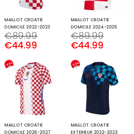
MAILLOT CROATIE
MAILLOT CROATIE
DOMICILE 2022-2023
DOMICILE 2024-2025
€
89.99
€
89.99
€
44.99
€
44.99
-50%
-50%
MAILLOT CROATIE
MAILLOT CROATIE
DOMICILE 2026-2027
EXTERIEUR 2022-2023