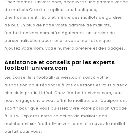
Chez
football-univers.com
, découvrez une gamme variée
de maillots
Croatie
: replicas, authentiques,
d'entraînement, rétro et même des maillots de gardien
de but. En plus de notre vaste gamme de maillots,
football-univers.com
offre également un service de
personnalisation pour rendre votre maillot unique.
Ajoutez votre nom, votre numéro préféré et des badges.
Assistance et conseils par les experts
football-univers.com
Les conseillers
football-univers.com
sont à votre
disposition pour répondre à vos questions et vous aider à
choisir le produit idéal. Chez
football-univers.com
, nous
nous engageons à vous offrir le meilleur de l’équipement
sportif pour que vous puissiez vivre votre passion
Croatie
à 100 %. Explorez notre sélection de maillots dès
maintenant sur
football-univers.com
et trouvez le maillot
parfait pour vous.