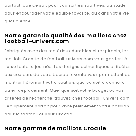
partout, que ce soit pour vos sorties sportives, au stade
pour encourager votre équipe favorite, ou dans votre vie
quotidienne.
Notre garantie qualité des maillots chez
football-univers.com
Fabriqués avec des matériaux durables et respirants, les
maillots
Croatie
de
football-univers.com
vous gardent à
l'aise toute la journée. Les designs authentiques et fidèles
aux couleurs de votre équipe favorite vous permettent de
montrer fièrement votre soutien, que ce soit à domicile
ou en déplacement. Quel que soit votre budget ou vos
critères de recherche, trouvez chez
football-univers.com
l’équipement parfait pour vivre pleinement votre passion
pour le football et pour
Croatie
.
Notre gamme de maillots Croatie