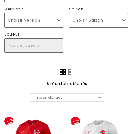
Version :
Saison :
Choisir Version
Choisir Saison
Joueur :
Pas de joueurs
8 résultats affichés
Tri par défaut
-50%
-50%