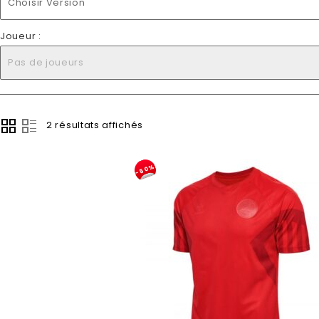
Choisir Version
Joueur :
Pas de joueurs
2 résultats affichés
-50%