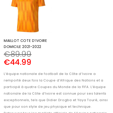
MAILLOT COTE D’IVOIRE
DOMICILE 2021-2022
€
89.99
€
44.99
L’équipe nationale de football de la Côte d’Ivoire a
remporté deux fois la Coupe d’Afrique des Nations et a
participé à quatre Coupes du Monde de la FIFA. L’équipe
nationale de la Côte d’Ivoire est connue pour ses talents
exceptionnels, tels que Didier Drogba et Yaya Touré, ainsi
que pour son style de jeu physique et technique.