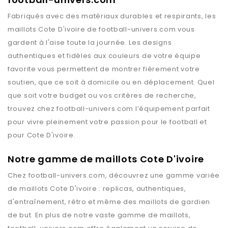
Fabriqués avec des matériaux durables et respirants, les
maillots
Cote D'ivoire
de
football-univers.com
vous
gardent à l'aise toute la journée. Les designs
authentiques et fidèles aux couleurs de votre équipe
favorite vous permettent de montrer fièrement votre
soutien, que ce soit à domicile ou en déplacement. Quel
que soit votre budget ou vos critères de recherche,
trouvez chez
football-univers.com
l’équipement parfait
pour vivre pleinement votre passion pour le football et
pour
Cote D'ivoire
.
Notre gamme de maillots Cote D'ivoire
Chez
football-univers.com
, découvrez une gamme variée
de maillots
Cote D'ivoire
: replicas, authentiques,
d'entraînement, rétro et même des maillots de gardien
de but. En plus de notre vaste gamme de maillots,