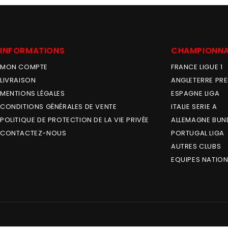
INFORMATIONS
CHAMPIONN
MON COMPTE
FRANCE LIGUE 1
LIVRAISON
ANGLETERRE PRE
MENTIONS LÉGALES
ESPAGNE LIGA
CONDITIONS GÉNÉRALES DE VENTE
ITALIE SERIE A
POLITIQUE DE PROTECTION DE LA VIE PRIVÉE
ALLEMAGNE BUN
CONTACTEZ-NOUS
PORTUGAL LIGA
AUTRES CLUBS
EQUIPES NATION