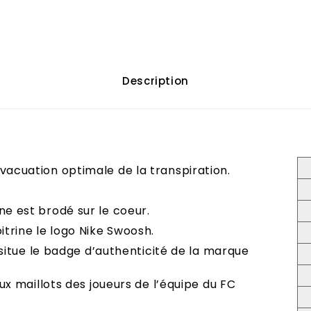
Description
vacuation optimale de la transpiration.
ne est brodé sur le coeur.
itrine le logo Nike Swoosh.
e situe le badge d’authenticité de la marque
aux maillots des joueurs de l’équipe du FC