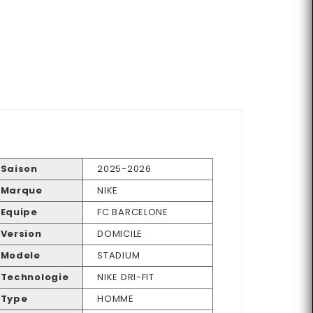
Saison
2025-2026
Marque
NIKE
Equipe
FC BARCELONE
Version
DOMICILE
Modele
STADIUM
Technologie
NIKE DRI-FIT
Type
HOMME