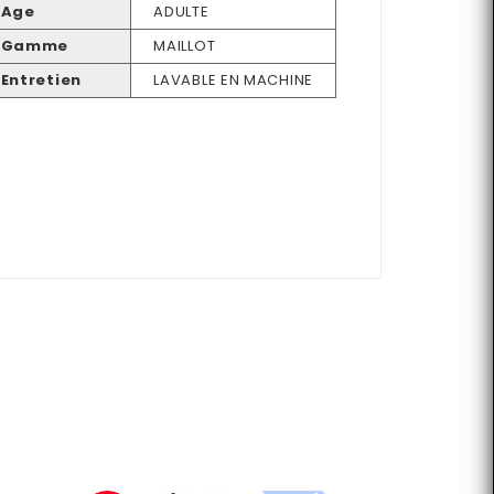
Age
ADULTE
Gamme
MAILLOT
Entretien
LAVABLE EN MACHINE