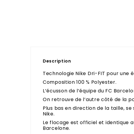
Description
Technologie Nike Dri-FIT pour une é
Composition 100 % Polyester.
L’écusson de l’équipe du FC Barcelo
On retrouve de l’autre côté de la po
Plus bas en direction de la taille, s
Nike.
Le flocage est officiel et identique 
Barcelone.