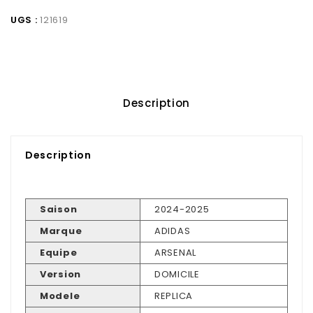
UGS :
121619
Description
Description
Saison
2024-2025
Marque
ADIDAS
Equipe
ARSENAL
Version
DOMICILE
Modele
REPLICA