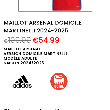
MAILLOT ARSENAL DOMICILE
MARTINELLI 2024-2025
109.99
€
54.99
€
MAILLOT ARSENAL
VERSION DOMICILE MARTINELLI
MODÈLE ADULTE
SAISON 2024/2025