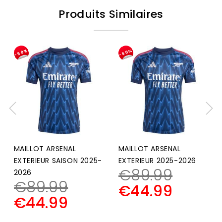
Produits Similaires
-50%
-50%
MAILLOT ARSENAL
MAILLOT ARSENAL
EXTERIEUR SAISON 2025-
EXTERIEUR 2025-2026
€
89.99
2026
€
89.99
€
44.99
€
44.99