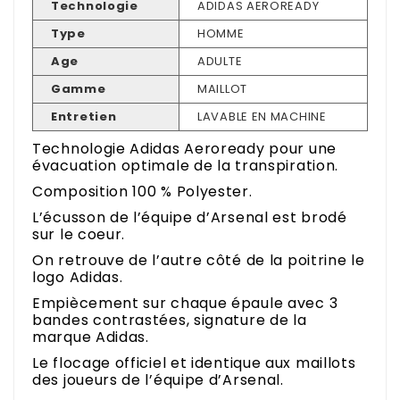
Technologie
ADIDAS AEROREADY
Type
HOMME
Age
ADULTE
Gamme
MAILLOT
Entretien
LAVABLE EN MACHINE
Technologie Adidas Aeroready pour une
évacuation optimale de la transpiration.
Composition 100 % Polyester.
L’écusson de l’équipe d’Arsenal est brodé
sur le coeur.
On retrouve de l’autre côté de la poitrine le
logo Adidas.
Empiècement sur chaque épaule avec 3
bandes contrastées, signature de la
marque Adidas.
Le flocage officiel et identique aux maillots
des joueurs de l’équipe d’Arsenal.