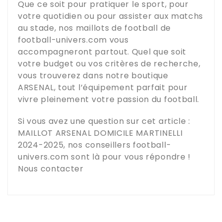
Que ce soit pour pratiquer le sport, pour
votre quotidien ou pour assister aux matchs
au stade, nos maillots de football de
football-univers.com
vous
accompagneront partout. Quel que soit
votre budget ou vos critères de recherche,
vous trouverez dans notre boutique
ARSENAL
, tout l’équipement parfait pour
vivre pleinement votre passion du football.
Si vous avez une question sur cet article :
MAILLOT ARSENAL DOMICILE MARTINELLI
2024-2025
, nos conseillers
football-
univers.com
sont là pour vous répondre !
Nous contacter