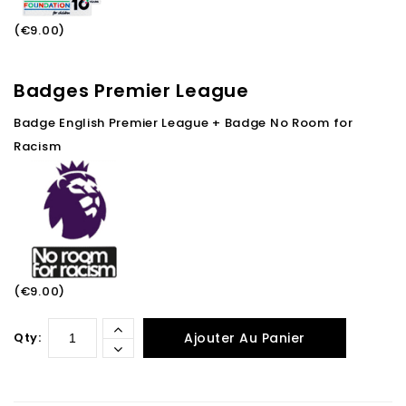
(€9.00)
Badges Premier League
Badge English Premier League + Badge No Room for
Racism
(€9.00)
Qty:
Ajouter Au Panier