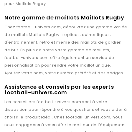
pour
Maillots Rugby
.
Notre gamme de maillots Maillots Rugby
Chez
football-univers.com
, découvrez une gamme variée
de maillots
Maillots Rugby
: replicas, authentiques,
d'entraînement, rétro et même des maillots de gardien
de but. En plus de notre vaste gamme de maillots,
football-univers.com
offre également un service de
personnalisation pour rendre votre maillot unique.
Ajoutez votre nom, votre numéro préféré et des badges.
Assistance et conseils par les experts
football-univers.com
Les conseillers
football-univers.com
sont à votre
disposition pour répondre à vos questions et vous aider à
choisir le produit idéal. Chez
football-univers.com
, nous
nous engageons à vous offrir le meilleur de l’équipement