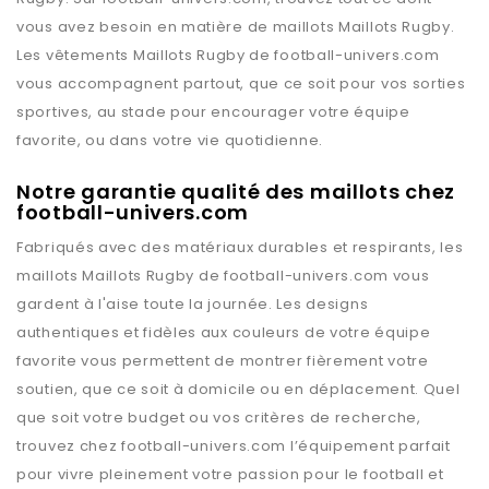
vous avez besoin en matière de maillots
Maillots Rugby
.
Les vêtements
Maillots Rugby
de
football-univers.com
vous accompagnent partout, que ce soit pour vos sorties
sportives, au stade pour encourager votre équipe
favorite, ou dans votre vie quotidienne.
Notre garantie qualité des maillots chez
football-univers.com
Fabriqués avec des matériaux durables et respirants, les
maillots
Maillots Rugby
de
football-univers.com
vous
gardent à l'aise toute la journée. Les designs
authentiques et fidèles aux couleurs de votre équipe
favorite vous permettent de montrer fièrement votre
soutien, que ce soit à domicile ou en déplacement. Quel
que soit votre budget ou vos critères de recherche,
trouvez chez
football-univers.com
l’équipement parfait
pour vivre pleinement votre passion pour le football et