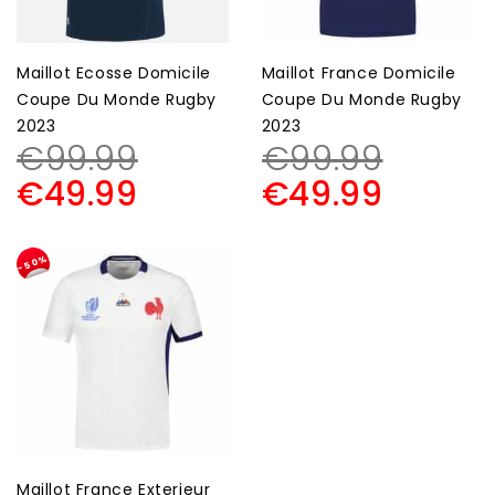
Maillot Ecosse Domicile
Maillot France Domicile
Coupe Du Monde Rugby
Coupe Du Monde Rugby
2023
2023
€
99.99
€
99.99
€
49.99
€
49.99
-50%
Maillot France Exterieur