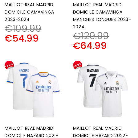
MAILLOT REAL MADRID
MAILLOT REAL MADRID
DOMICILE CAMAVINGA
DOMICILE CAMAVINGA
2023-2024
MANCHES LONGUES 2023-
€
109.99
2024
€
129.99
€
54.99
€
64.99
-50%
-50%
MAILLOT REAL MADRID
MAILLOT REAL MADRID
DOMICILE HAZARD 2021-
DOMICILE HAZARD 2022-