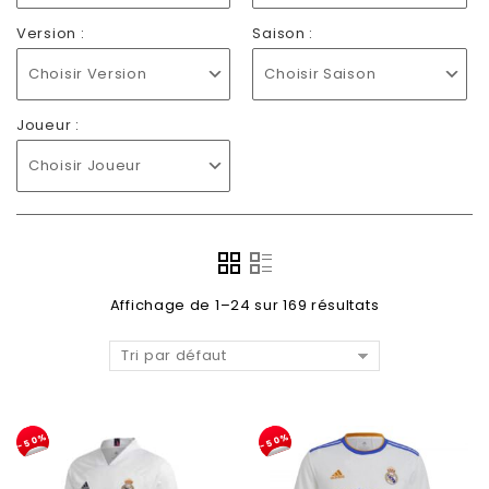
Version :
Saison :
Choisir Version
Choisir Saison
Joueur :
Choisir Joueur
Affichage de 1–24 sur 169 résultats
Tri par défaut
-50%
-50%