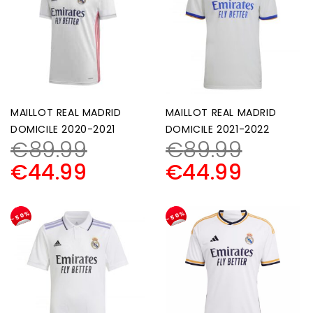
MAILLOT REAL MADRID
MAILLOT REAL MADRID
DOMICILE 2020-2021
DOMICILE 2021-2022
€
89.99
€
89.99
€
44.99
€
44.99
-50%
-50%