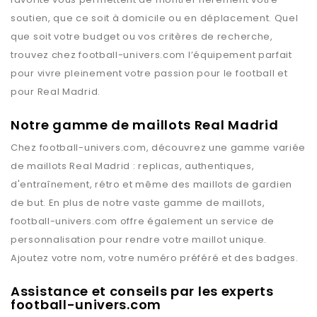
soutien, que ce soit à domicile ou en déplacement. Quel
que soit votre budget ou vos critères de recherche,
trouvez chez
football-univers.com
l’équipement parfait
pour vivre pleinement votre passion pour le football et
pour
Real Madrid
.
Notre gamme de maillots Real Madrid
Chez
football-univers.com
, découvrez une gamme variée
de maillots
Real Madrid
: replicas, authentiques,
d'entraînement, rétro et même des maillots de gardien
de but. En plus de notre vaste gamme de maillots,
football-univers.com
offre également un service de
personnalisation pour rendre votre maillot unique.
Ajoutez votre nom, votre numéro préféré et des badges.
Assistance et conseils par les experts
football-univers.com