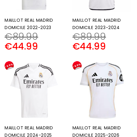
MAILLOT REAL MADRID
MAILLOT REAL MADRID
DOMICILE 2022-2023
DOMICILE 2023-2024
€
89.99
€
89.99
€
44.99
€
44.99
-50%
-50%
MAILLOT REAL MADRID
MAILLOT REAL MADRID
DOMICILE 2024-2025
DOMICILE 2025-2026